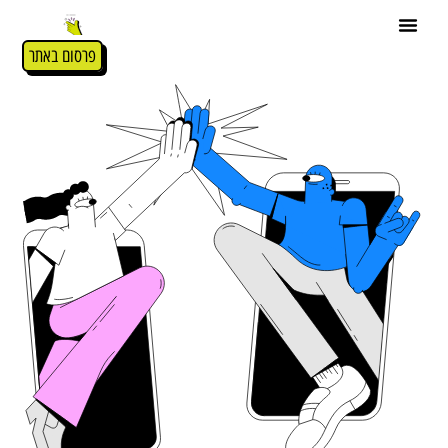
פרסום באתר