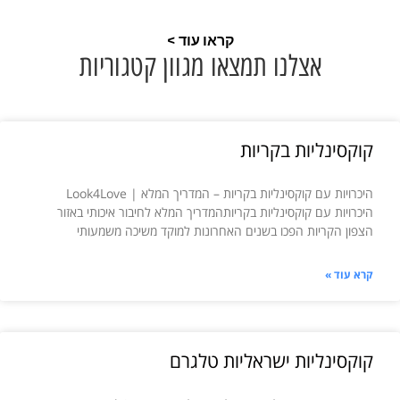
קראו עוד >
אצלנו תמצאו מגוון קטגוריות
קוקסינליות בקריות
היכרויות עם קוקסינליות בקריות – המדריך המלא | Look4Love
היכרויות עם קוקסינליות בקריותהמדריך המלא לחיבור איכותי באזור
הצפון הקריות הפכו בשנים האחרונות למוקד משיכה משמעותי
קרא עוד »
קוקסינליות ישראליות טלגרם