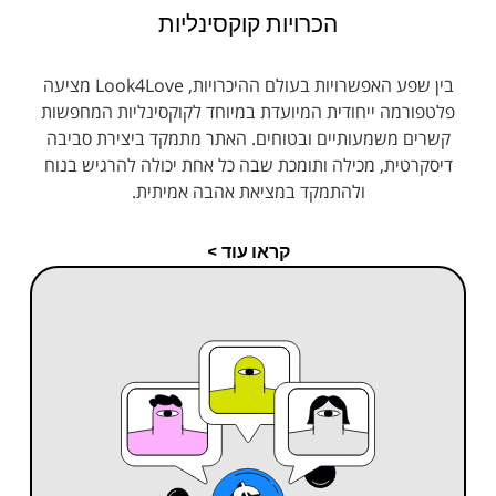
הכרויות קוקסינליות
בין שפע האפשרויות בעולם ההיכרויות, Look4Love מציעה
פלטפורמה ייחודית המיועדת במיוחד לקוקסינליות המחפשות
קשרים משמעותיים ובטוחים. האתר מתמקד ביצירת סביבה
דיסקרטית, מכילה ותומכת שבה כל אחת יכולה להרגיש בנוח
ולהתמקד במציאת אהבה אמיתית.
קראו עוד >