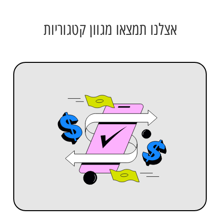
אצלנו תמצאו מגוון קטגוריות