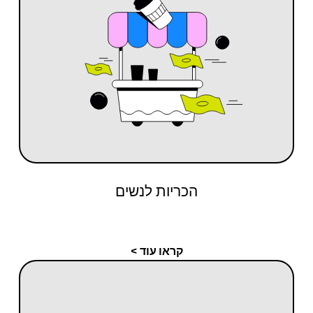
הכריות לנשים
קראו עוד >