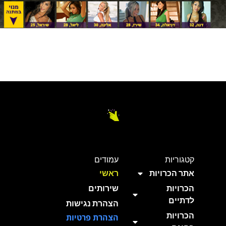
קטגוריות
עמודים
אתר הכרויות
ראשי
הכרויות
שירותים
לדתיים
הצהרת נגישות
הכרויות
הצהרת פרטיות