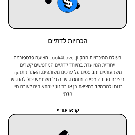
הכרויות לדתיים
בעולם ההיכרויות המקוון, Look4Love מציעה פלטפורמה
ייחודית המיועדת במיוחד לדתיים המחפשים קשרים
משמעותיים ומבוססים על ערכים משותפים. האתר מתמקד
ביצירת סביבה מכילה ותומכת, שבה כל משתמש יכול להרגיש
בנוח ולהתמקד במציאת בן או בת זוג שמתאימים לאורח חייו
הדתי
קראו עוד >