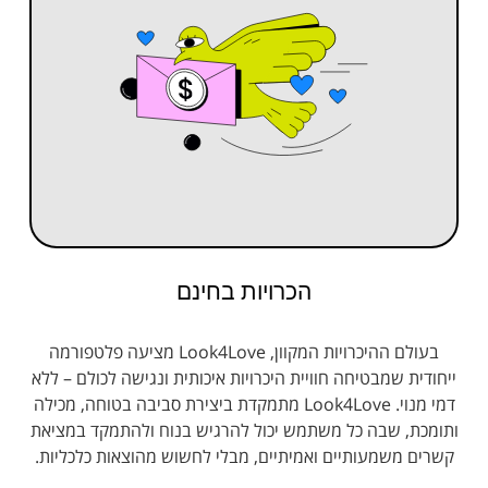
הכרויות בחינם
בעולם ההיכרויות המקוון, Look4Love מציעה פלטפורמה
ייחודית שמבטיחה חוויית היכרויות איכותית ונגישה לכולם – ללא
דמי מנוי. Look4Love מתמקדת ביצירת סביבה בטוחה, מכילה
ותומכת, שבה כל משתמש יכול להרגיש בנוח ולהתמקד במציאת
קשרים משמעותיים ואמיתיים, מבלי לחשוש מהוצאות כלכליות.