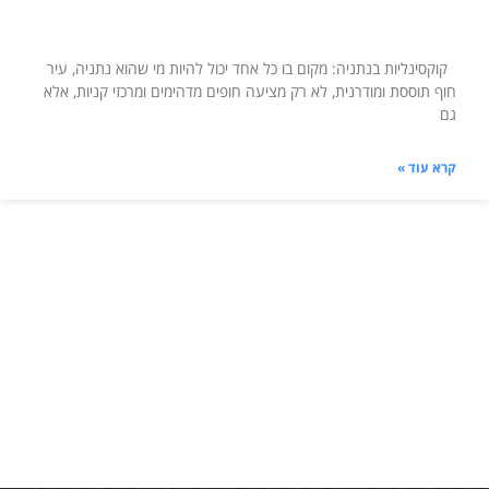
קוקסינליות בנתניה: מקום בו כל אחד יכול להיות מי שהוא נתניה, עיר
חוף תוססת ומודרנית, לא רק מציעה חופים מדהימים ומרכזי קניות, אלא
גם
קרא עוד »