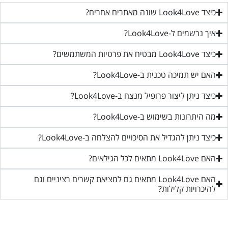
כיצד Look4Love שונה מאתרים אחרים?
איך נרשמים ל-Look4Love?
כיצד Look4Love מבטיח את פרטיות המשתמשים?
האם יש תמיכה טכנית ב-Look4Love?
כיצד ניתן ליצור פרופיל מנצח ב-Look4Love?
מה היתרונות בשימוש ב-Look4Love?
כיצד ניתן להגדיל את הסיכויים להצלחה ב-Look4Love?
האם Look4Love מתאים לכל הגילאים?
האם Look4Love מתאים גם למציאת קשרים רציניים וגם
להיכרויות קלילות?