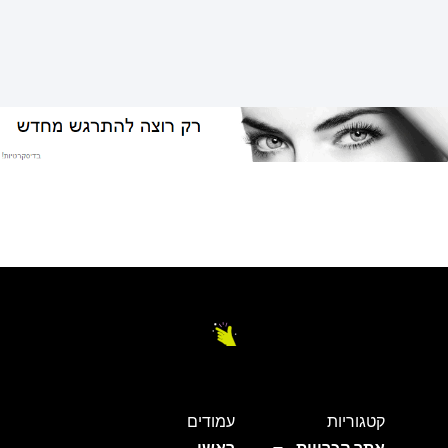
קטגוריות
עמודים