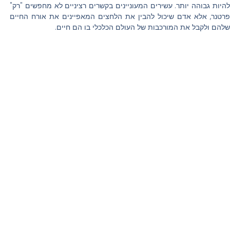
להיות גבוהה יותר. עשירים המעוניינים בקשרים רציניים לא מחפשים "רק"
פרטנר, אלא אדם שיכול להבין את הלחצים המאפיינים את אורח החיים
שלהם ולקבל את המורכבות של העולם הכלכלי בו הם חיים.