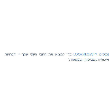
כנסים ל-LOOK4LOVE
כדי למצוא את החצי השני שלך – הכרויות
איכותיות, בביטחון ובפשטות.