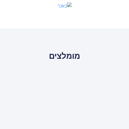
מומלצים