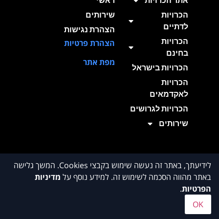
אתר הכרויות
ראשי
הכרויות
שירותים
לדתיים
הצהרת נגישות
הכרויות
הצהרת פרטיות
בחינם
מפת אתר
הכרויות בישראל
הכרויות
לאקדמאים
הכרויות לגרושים
שירותים
לידיעתך, באתר זה נעשה שימוש בקבצי Cookies. המשך גלישה
באתר מהווה הסכמה לשימוש זה. למידע נוסף על
מדיניות
הפרטיות
.
© 2026 Monsfer. All Rights Reserved.
OK