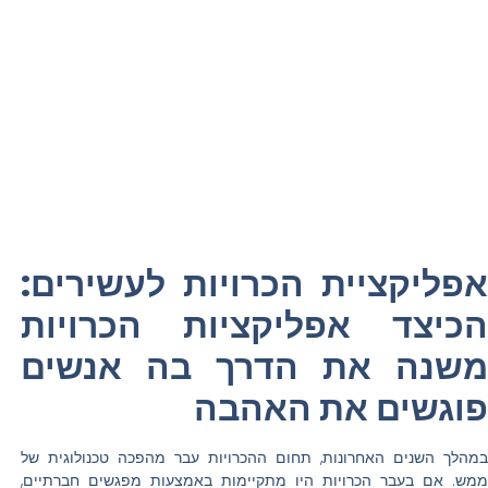
אפליקציית הכרויות לעשירים:
הכיצד אפליקציות הכרויות
משנה את הדרך בה אנשים
פוגשים את האהבה
במהלך השנים האחרונות, תחום ההכרויות עבר מהפכה טכנולוגית של
ממש. אם בעבר הכרויות היו מתקיימות באמצעות מפגשים חברתיים,