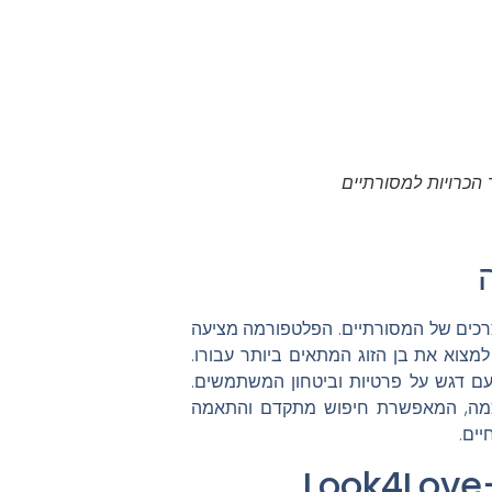
הכרויות למסורתיים
חד לצרכים של המסורתיים. הפלטפורמה מציעה
צוא את בן הזוג המתאים ביותר עבורו.
בי, עם דגש על פרטיות וביטחון המשתמשים.
מה, המאפשרת חיפוש מתקדם והתאמה
יים.