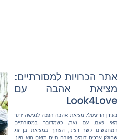
אתר הכרויות למסורתיים:
מציאת אהבה עם
Look4Love
בעידן הדיגיטלי, מציאת אהבה הפכה לנגישה יותר
מאי פעם. עם זאת, כשמדובר במסורתיים
המחפשים קשר רציני, הצורך במציאת בן זוג
שחולק ערכים דומים ואורח חיים תואם הוא חיוני