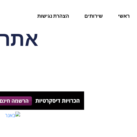
ראשי
שירותים
הצהרת נגישות
אתר 