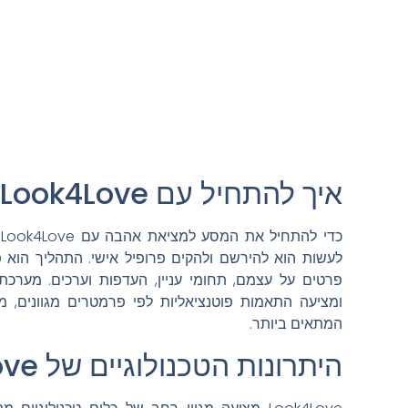
איך להתחיל עם Look4Love
כ
לעשות הוא להירשם ולהקים פרופיל אישי. התהליך הוא
פרטים על עצמם, תחומי עניין, העדפות וערכים. מער
ומציעה התאמות פוטנציאליות לפי פרמטרים מגוונים, 
המתאים ביותר.
היתרונות הטכנולוגיים של Look4Love