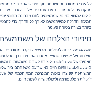
מתקדמים להתמודדות עם אתגרים אלו. בעזרת מערכ
תמיכה והדרכה למשתמשים לאורך כל הדרך, כדי להבטי
ביותר בצורה בטוחה ונעימה.
סיפורי הצלחה של משתמשים
Look4Love זכתה להצלחה מרשימה בקרב מסורתיים
הצלחה של אנשים שמצאו אהבה אמיתית דרך הפלטפורמה
האמיתי של Look4Love ליצירת קשרים משמעו
ב-Look4Love והיום חיים באושר עם משפחתם ביר
ליעילות הפלטפורמה וליכולת שלה לשנות חיים.