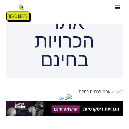
אתרי
פרסום באתר
הכרויות
בחינם
ראשי
»
אתרי הכרויות בחינם