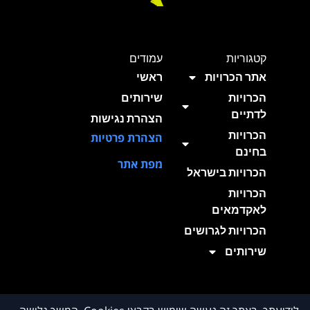
קטגוריות
עמודים
אתר הכרויות
ראשי
הכרויות
שירותים
לדתיים
הצהרת נגישות
הכרויות
הצהרת פרטיות
בחינם
מפת אתר
הכרויות בישראל
הכרויות
לאקדמאים
הכרויות לגרושים
שירותים