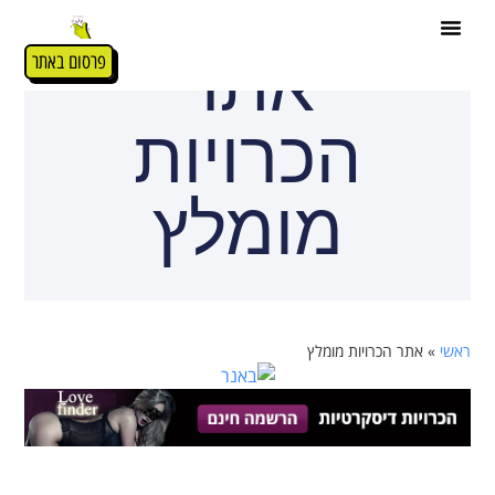
אתר
פרסום באתר
הכרויות
מומלץ
ראשי
»
אתר הכרויות מומלץ