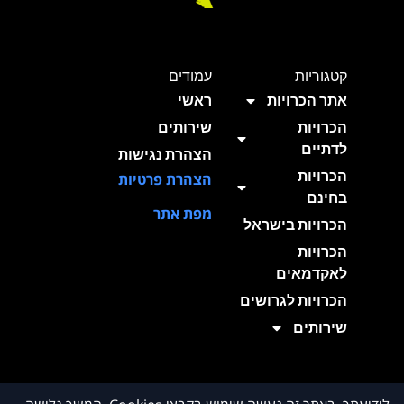
קטגוריות
עמודים
אתר הכרויות
ראשי
הכרויות
שירותים
לדתיים
הצהרת נגישות
הכרויות
הצהרת פרטיות
בחינם
מפת אתר
הכרויות בישראל
הכרויות
לאקדמאים
הכרויות לגרושים
שירותים