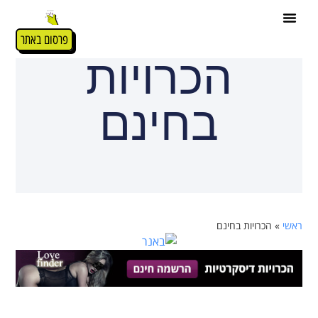
פרסום באתר
הכרויות
בחינם
ראשי
»
הכרויות בחינם