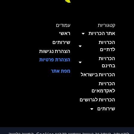
קטגוריות
עמודים
אתר הכרויות
ראשי
הכרויות
שירותים
לדתיים
הצהרת נגישות
הכרויות
הצהרת פרטיות
בחינם
מפת אתר
הכרויות בישראל
הכרויות
לאקדמאים
הכרויות לגרושים
שירותים