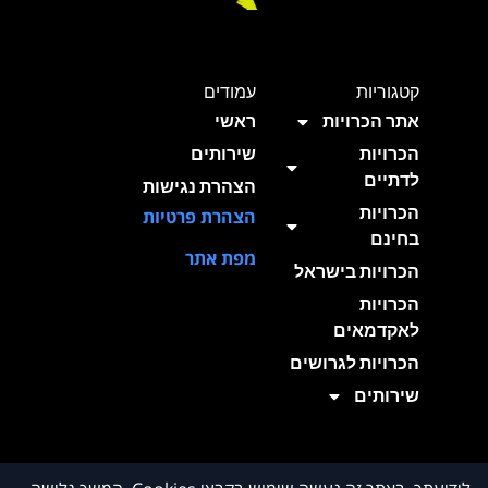
קטגוריות
עמודים
אתר הכרויות
ראשי
הכרויות
שירותים
לדתיים
הצהרת נגישות
הכרויות
הצהרת פרטיות
בחינם
מפת אתר
הכרויות בישראל
הכרויות
לאקדמאים
הכרויות לגרושים
שירותים