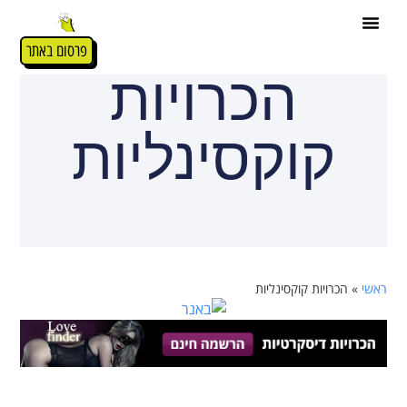
פרסום באתר
הכרויות
קוקסינליות
ראשי
»
הכרויות קוקסינליות