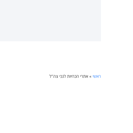
ראשי
»
אתרי הכרויות לנכי צה"ל