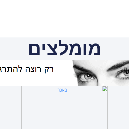
מומלצים