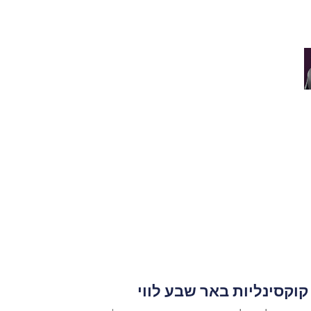
קוקסינליות באר שבע לווי