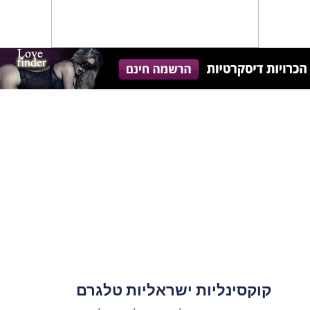
קוקסינליות ישראליות טלגרם