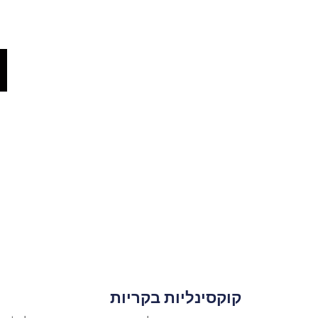
קוקסינליות בקריות