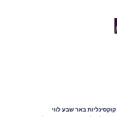
קוקסינליות באר שבע לווי