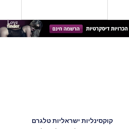
קוקסינליות ישראליות טלגרם