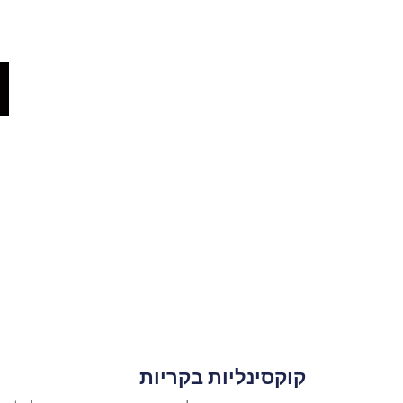
קוקסינליות בקריות