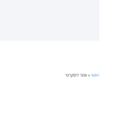
ראשי
»
אתר דיסקרטי