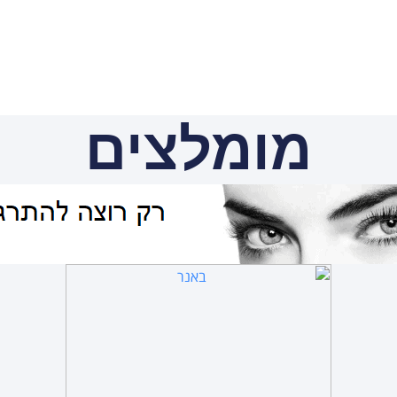
מומלצים