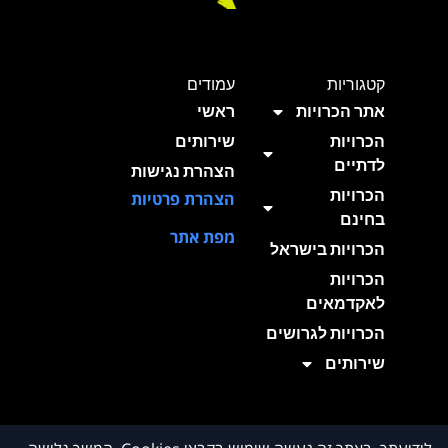
קטגוריות
עמודים
אתר הכרויות
ראשי
הכרויות
שירותים
לדתיים
הצהרת נגישות
הכרויות
הצהרת פרטיות
בחינם
מפת אתר
הכרויות בישראל
הכרויות
לאקדמאים
הכרויות לגרושים
שירותים