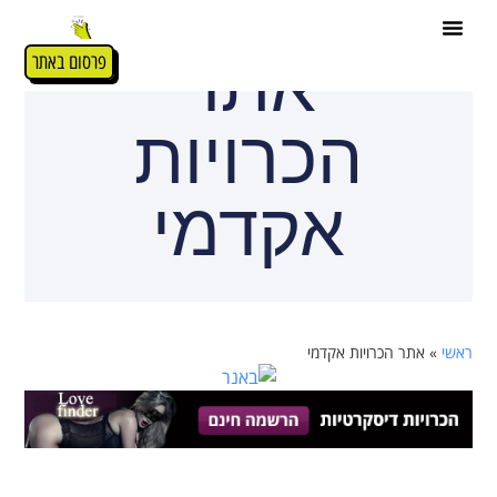
אתר
פרסום באתר
הכרויות
אקדמי
ראשי
»
אתר הכרויות אקדמי