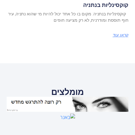
קוקסינליות בנתניה
קוקסינליות בנתניה: מקום בו כל אחד יכול להיות מי שהוא נתניה, עיר
חוף תוססת ומודרנית, לא רק מציעה חופים
קראו עוד
מומלצים