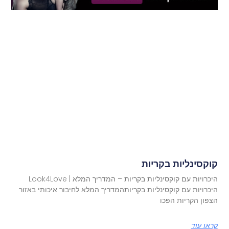
קוקסינליות בקריות
היכרויות עם קוקסינליות בקריות – המדריך המלא | Look4Love
היכרויות עם קוקסינליות בקריותהמדריך המלא לחיבור איכותי באזור
הצפון הקריות הפכו
קראו עוד