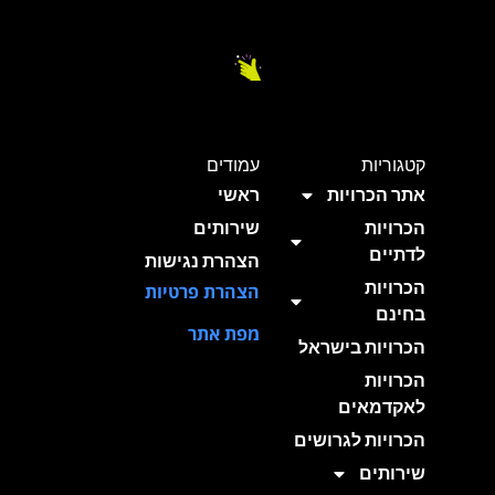
קטגוריות
עמודים
אתר הכרויות
ראשי
הכרויות
שירותים
לדתיים
הצהרת נגישות
הכרויות
הצהרת פרטיות
בחינם
מפת אתר
הכרויות בישראל
הכרויות
לאקדמאים
הכרויות לגרושים
שירותים