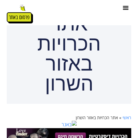
אתר
פרסום באתר
הכרויות
באזור
השרון
ראשי
»
אתר הכרויות באזור השרון