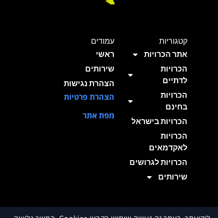
קטגוריות
עמודים
אתר הכרויות
ראשי
הכרויות
שירותים
לדתיים
הצהרת נגישות
הכרויות
הצהרת פרטיות
בחינם
מפת אתר
הכרויות בישראל
הכרויות
לאקדמאים
הכרויות לגרושים
שירותים