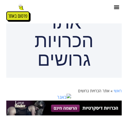
אתר
פרסום באתר
הכרויות
גרושים
ראשי
»
אתר הכרויות גרושים