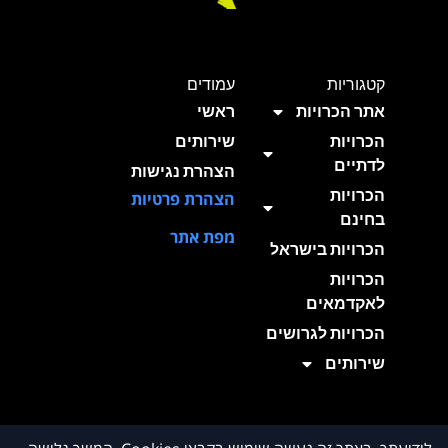
קטגוריות
עמודים
אתר הכרויות
ראשי
הכרויות
שירותים
לדתיים
הצהרת נגישות
הכרויות
הצהרת פרטיות
בחינם
מפת אתר
הכרויות בישראל
הכרויות
לאקדמאים
הכרויות לגרושים
שירותים