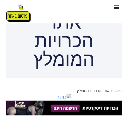
אתר
פרסום באתר
הכרויות
המומלץ
ראשי
»
אתר הכרויות המומלץ