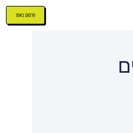
פרסום באתר
ם