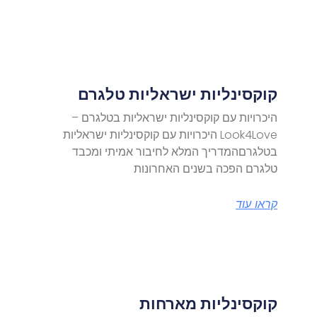
קוקסינליות ישראליות טלגרם
היכרויות עם קוקסינליות ישראליות בטלגרם –
Look4Love היכרויות עם קוקסינליות ישראליות
בטלגרםהמדריך המלא לחיבור אמיתי ומכבד
טלגרם הפכה בשנים האחרונות
קראו עוד
קוקסינליות מארחות