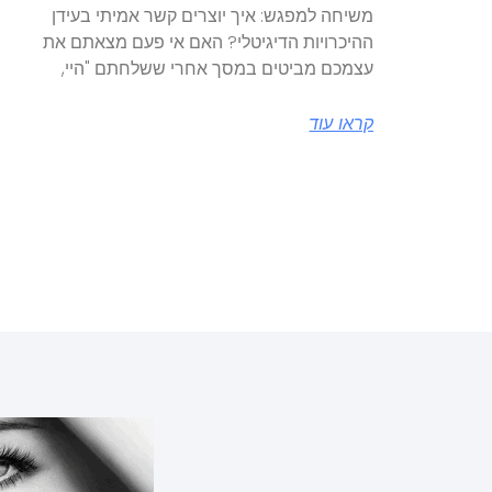
משיחה למפגש: איך יוצרים קשר אמיתי בעידן
ההיכרויות הדיגיטלי? האם אי פעם מצאתם את
עצמכם מביטים במסך אחרי ששלחתם "היי,
קראו עוד