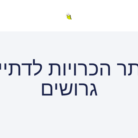
ר הכרויות לדתיי
גרושים