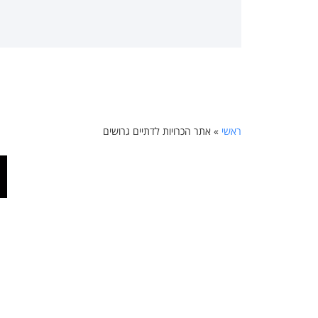
ראשי
»
אתר הכרויות לדתיים גרושים