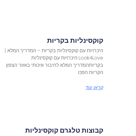
קוקסינליות בקריות
היכרויות עם קוקסינליות בקריות – המדריך המלא |
Look4Love היכרויות עם קוקסינליות
בקריותהמדריך המלא לחיבור איכותי באזור הצפון
הקריות הפכו
קראו עוד
קבוצות טלגרם קוקסינליות