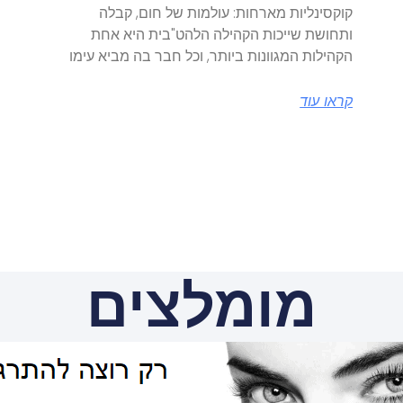
קוקסינליות מארחות: עולמות של חום, קבלה
ותחושת שייכות הקהילה הלהט"בית היא אחת
הקהילות המגוונות ביותר, וכל חבר בה מביא עימו
קראו עוד
מומלצים