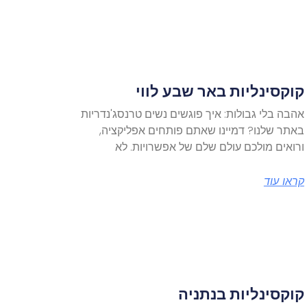
קוקסינליות באר שבע לווי
אהבה בלי גבולות: איך פוגשים נשים טרנסג'נדריות
באתר שלנו? דמיינו שאתם פותחים אפליקציה,
ורואים מולכם עולם שלם של אפשרויות. לא
קראו עוד
קוקסינליות בנתניה