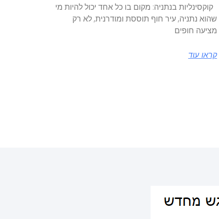
קוקסינליות בנתניה: מקום בו כל אחד יכול להיות מי
שהוא נתניה, עיר חוף תוססת ומודרנית, לא רק
מציעה חופים
קראו עוד