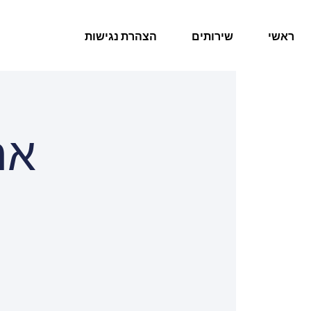
ראשי
שירותים
הצהרת נגישות
את