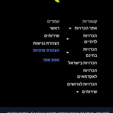
קטגוריות
עמודים
אתר הכרויות
ראשי
הכרויות
שירותים
לדתיים
הצהרת נגישות
הכרויות
הצהרת פרטיות
בחינם
מפת אתר
הכרויות בישראל
הכרויות
לאקדמאים
הכרויות לגרושים
שירותים