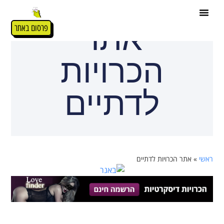
אתר
פרסום באתר
הכרויות
לדתיים
ראשי
»
אתר הכרויות לדתיים