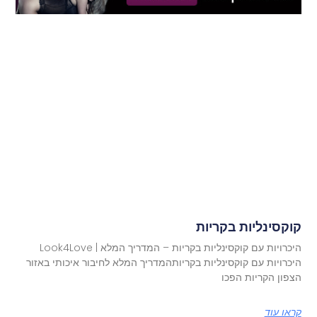
קוקסינליות בקריות
היכרויות עם קוקסינליות בקריות – המדריך המלא | Look4Love
היכרויות עם קוקסינליות בקריותהמדריך המלא לחיבור איכותי באזור
הצפון הקריות הפכו
קראו עוד