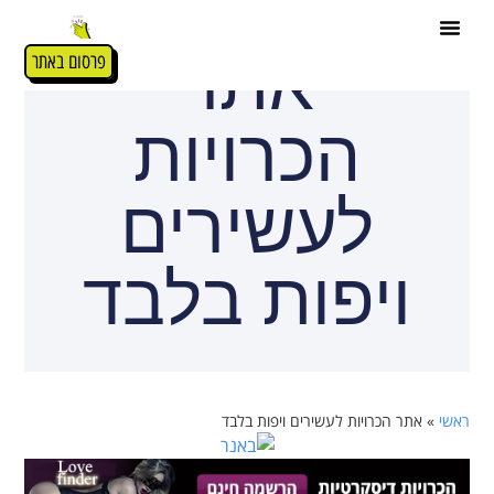
אתר
פרסום באתר
הכרויות
לעשירים
ויפות בלבד
ראשי
»
אתר הכרויות לעשירים ויפות בלבד