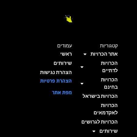
קטגוריות
עמודים
אתר הכרויות
ראשי
הכרויות
שירותים
לדתיים
הצהרת נגישות
הכרויות
הצהרת פרטיות
בחינם
מפת אתר
הכרויות בישראל
הכרויות
לאקדמאים
הכרויות לגרושים
שירותים