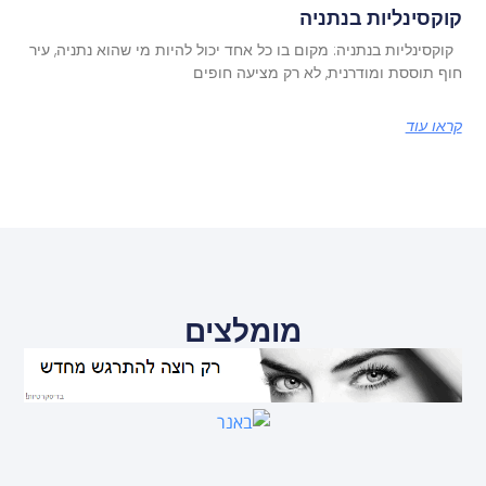
קוקסינליות בנתניה
קוקסינליות בנתניה: מקום בו כל אחד יכול להיות מי שהוא נתניה, עיר
חוף תוססת ומודרנית, לא רק מציעה חופים
קראו עוד
מומלצים