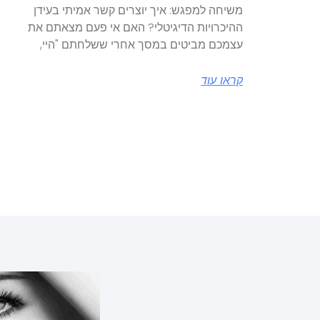
משיחה למפגש: איך יוצרים קשר אמיתי בעידן
ההיכרויות הדיגיטלי? האם אי פעם מצאתם את
עצמכם מביטים במסך אחרי ששלחתם "היי,
קראו עוד