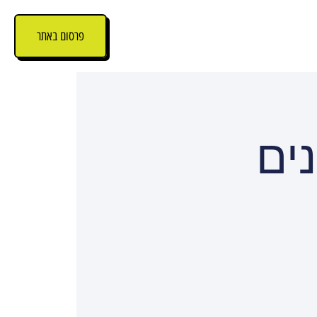
פרסום באתר
ים