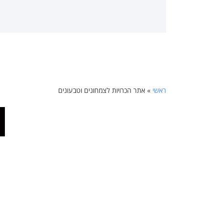
ראשי
»
אתר הכרויות לצמחונים וטבעונים