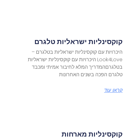
קוקסינליות ישראליות טלגרם
היכרויות עם קוקסינליות ישראליות בטלגרם –
Look4Love היכרויות עם קוקסינליות ישראליות
בטלגרםהמדריך המלא לחיבור אמיתי ומכבד
טלגרם הפכה בשנים האחרונות
קראו עוד
קוקסינליות מארחות