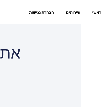
ראשי
שירותים
הצהרת נגישות
אתר