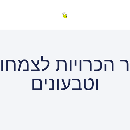
 הכרויות לצמחונ
וטבעונים