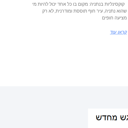
קוקסינליות בנתניה: מקום בו כל אחד יכול להיות מי
שהוא נתניה, עיר חוף תוססת ומודרנית, לא רק
מציעה חופים
קראו עוד