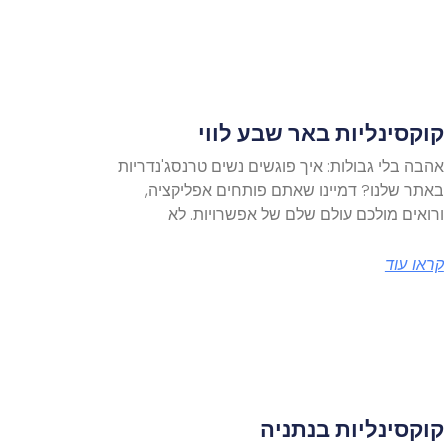
קוקסינליות באר שבע לווי
אהבה בלי גבולות: איך פוגשים נשים טרנסג'נדריות
באתר שלנו? דמיינו שאתם פותחים אפליקציה,
ורואים מולכם עולם שלם של אפשרויות. לא
קראו עוד
קוקסינליות בנתניה