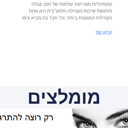
קוקסינליות מארחות: עולמות של חום, קבלה
ותחושת שייכות הקהילה הלהט"בית היא אחת
הקהילות המגוונות ביותר, וכל חבר בה מביא עימו
קראו עוד
מומלצים