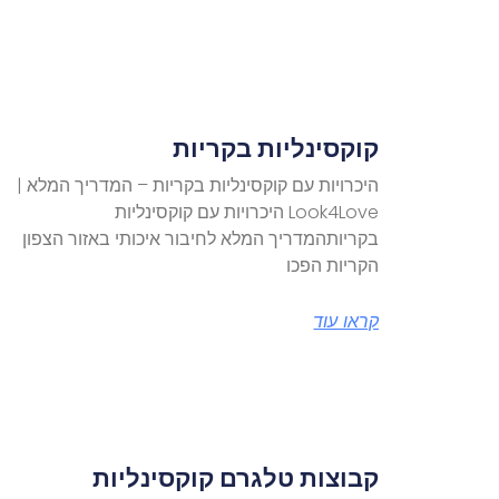
קוקסינליות בקריות
היכרויות עם קוקסינליות בקריות – המדריך המלא |
Look4Love היכרויות עם קוקסינליות
בקריותהמדריך המלא לחיבור איכותי באזור הצפון
הקריות הפכו
קראו עוד
קבוצות טלגרם קוקסינליות