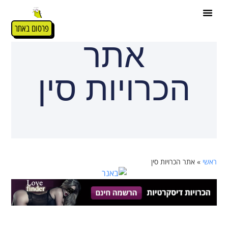
פרסום באתר
אתר
הכרויות סין
ראשי
»
אתר הכרויות סין