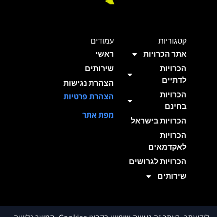
קטגוריות
עמודים
אתר הכרויות
ראשי
הכרויות
שירותים
לדתיים
הצהרת נגישות
הכרויות
הצהרת פרטיות
בחינם
מפת אתר
הכרויות בישראל
הכרויות
לאקדמאים
הכרויות לגרושים
שירותים