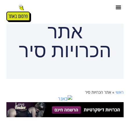
פרסום באתר
אתר
הכרויות סיר
ראשי
»
אתר הכרויות סיר