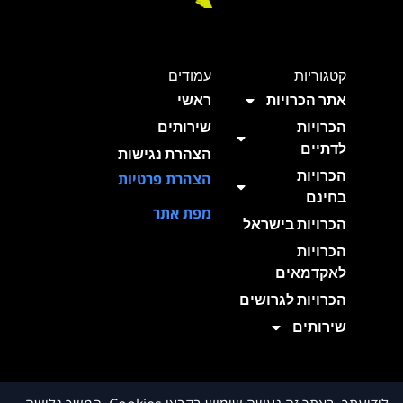
קטגוריות
עמודים
אתר הכרויות
ראשי
הכרויות
שירותים
לדתיים
הצהרת נגישות
הכרויות
הצהרת פרטיות
בחינם
מפת אתר
הכרויות בישראל
הכרויות
לאקדמאים
הכרויות לגרושים
שירותים