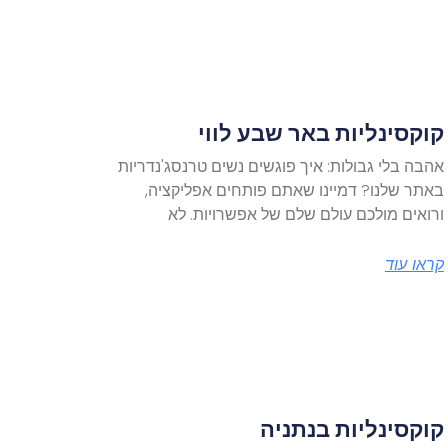
קוקסינליות באר שבע לווי
אהבה בלי גבולות: איך פוגשים נשים טרנסג'נדריות
באתר שלנו? דמיינו שאתם פותחים אפליקציה,
ורואים מולכם עולם שלם של אפשרויות. לא
קראו עוד
קוקסינליות בנתניה