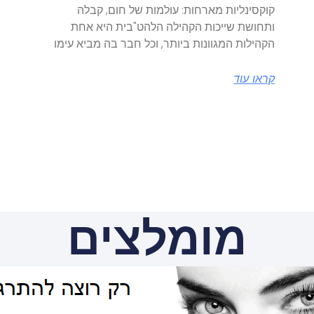
קוקסינליות מארחות: עולמות של חום, קבלה
ותחושת שייכות הקהילה הלהט"בית היא אחת
הקהילות המגוונות ביותר, וכל חבר בה מביא עימו
קראו עוד
מומלצים