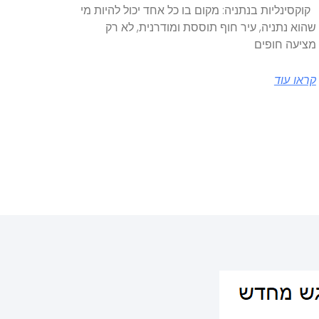
קוקסינליות בנתניה: מקום בו כל אחד יכול להיות מי
שהוא נתניה, עיר חוף תוססת ומודרנית, לא רק
מציעה חופים
קראו עוד