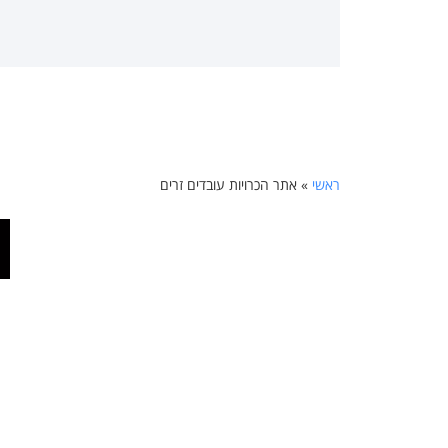
ראשי
»
אתר הכרויות עובדים זרים