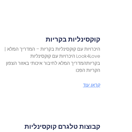
קוקסינליות בקריות
היכרויות עם קוקסינליות בקריות – המדריך המלא |
Look4Love היכרויות עם קוקסינליות
בקריותהמדריך המלא לחיבור איכותי באזור הצפון
הקריות הפכו
קראו עוד
קבוצות טלגרם קוקסינליות