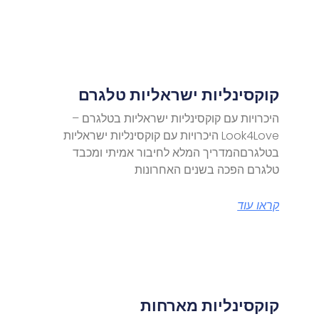
קוקסינליות ישראליות טלגרם
היכרויות עם קוקסינליות ישראליות בטלגרם –
Look4Love היכרויות עם קוקסינליות ישראליות
בטלגרםהמדריך המלא לחיבור אמיתי ומכבד
טלגרם הפכה בשנים האחרונות
קראו עוד
קוקסינליות מארחות