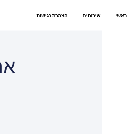
ראשי
שירותים
הצהרת נגישות
את