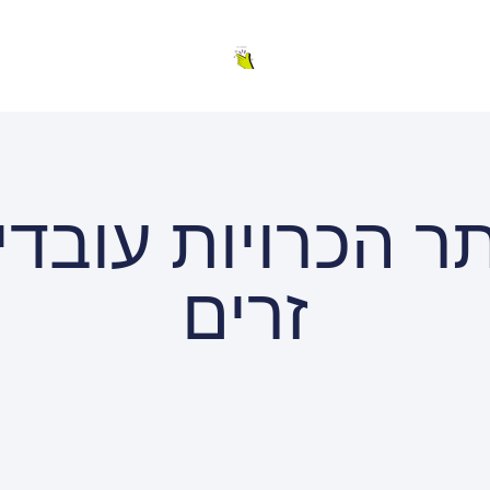
ר הכרויות עובדי
זרים