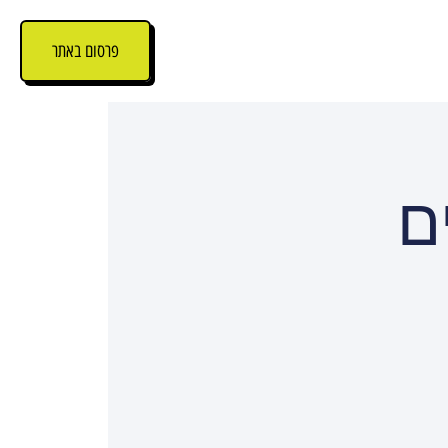
פרסום באתר
ם