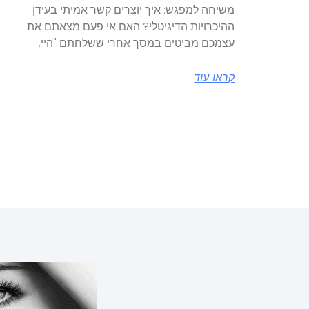
משיחה למפגש: איך יוצרים קשר אמיתי בעידן
ההיכרויות הדיגיטלי? האם אי פעם מצאתם את
עצמכם מביטים במסך אחרי ששלחתם "היי,
קראו עוד