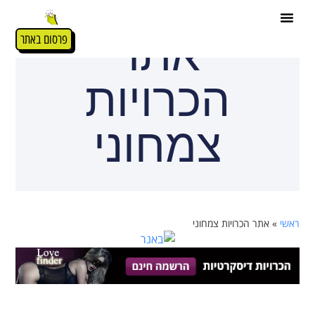
אתר
פרסום באתר
הכרויות
צמחוני
ראשי
»
אתר הכרויות צמחוני