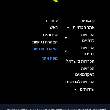
קטגוריות
עמודים
אתר הכרויות
ראשי
הכרויות
שירותים
לדתיים
הצהרת נגישות
הכרויות
הצהרת פרטיות
בחינם
מפת אתר
הכרויות בישראל
הכרויות
לאקדמאים
הכרויות לגרושים
שירותים