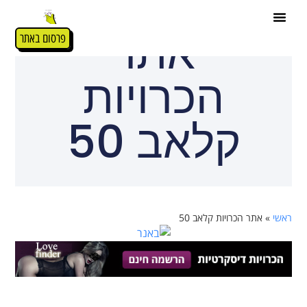
אתר
פרסום באתר
הכרויות
קלאב 50
ראשי
»
אתר הכרויות קלאב 50