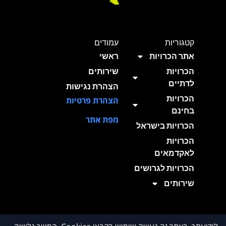
קטגוריות
עמודים
אתר הכרויות
ראשי
הכרויות
שירותים
לדתיים
הצהרת נגישות
הכרויות
הצהרת פרטיות
בחינם
מפת אתר
הכרויות בישראל
הכרויות
לאקדמאים
הכרויות לגרושים
שירותים