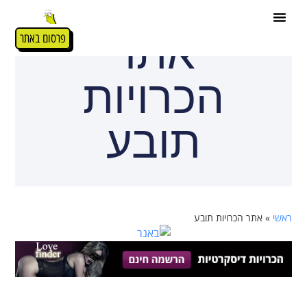
אתר
פרסום באתר
הכרויות
תובע
ראשי
»
אתר הכרויות תובע