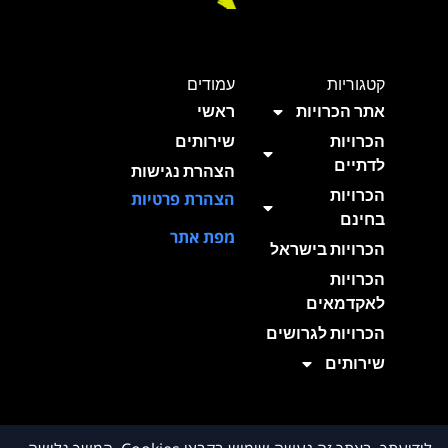
קטגוריות
עמודים
אתר הכרויות
ראשי
הכרויות
שירותים
לדתיים
הצהרת נגישות
הכרויות
הצהרת פרטיות
בחינם
מפת אתר
הכרויות בישראל
הכרויות
לאקדמאים
הכרויות לגרושים
שירותים