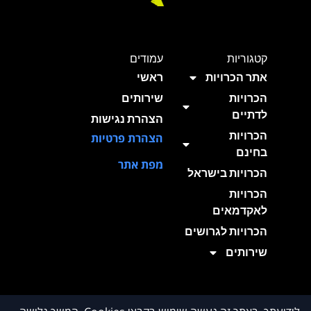
קטגוריות
עמודים
אתר הכרויות
ראשי
הכרויות
שירותים
לדתיים
הצהרת נגישות
הכרויות
הצהרת פרטיות
בחינם
מפת אתר
הכרויות בישראל
הכרויות
לאקדמאים
הכרויות לגרושים
שירותים