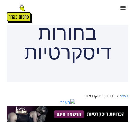
פרסום באתר
בחורות
דיסקרטיות
ראשי
»
בחורות דיסקרטיות