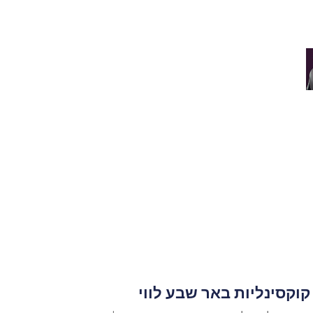
קוקסינליות באר שבע לווי