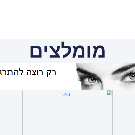
מומלצים