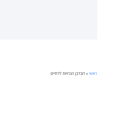
ראשי
»
דובדבן הכרויות לדתיים