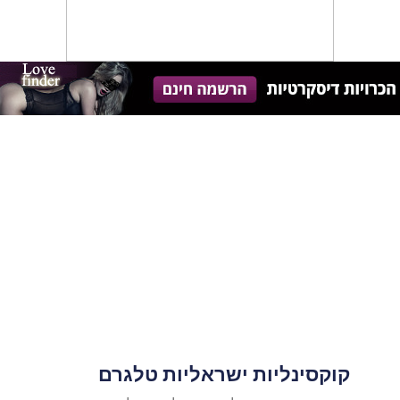
קוקסינליות ישראליות טלגרם