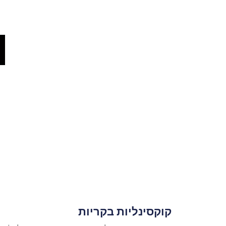
קוקסינליות בקריות