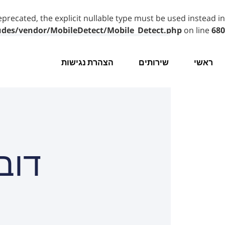
eprecated, the explicit nullable type must be used instead in
udes/vendor/MobileDetect/Mobile_Detect.php
on line
680
ראשי
שירותים
הצהרת נגישות
דוב