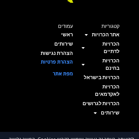
קטגוריות
עמודים
אתר הכרויות
ראשי
הכרויות
שירותים
לדתיים
הצהרת נגישות
הכרויות
הצהרת פרטיות
בחינם
מפת אתר
הכרויות בישראל
הכרויות
לאקדמאים
הכרויות לגרושים
שירותים