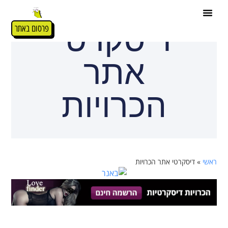
דיסקרטי
פרסום באתר
אתר
הכרויות
ראשי
»
דיסקרטי אתר הכרויות