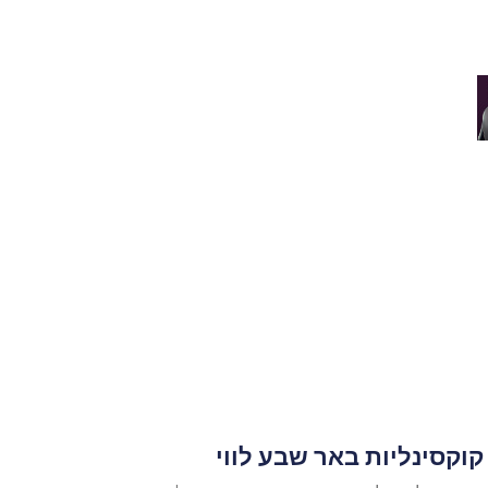
קוקסינליות באר שבע לווי