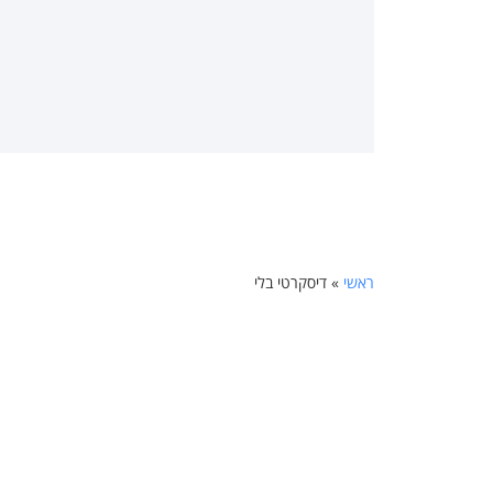
ראשי
»
דיסקרטי בלי