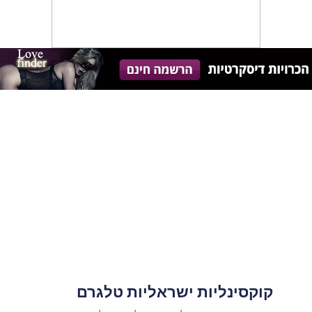
קוקסינליות ישראליות טלגרם