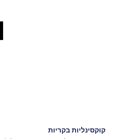
קוקסינליות בקריות