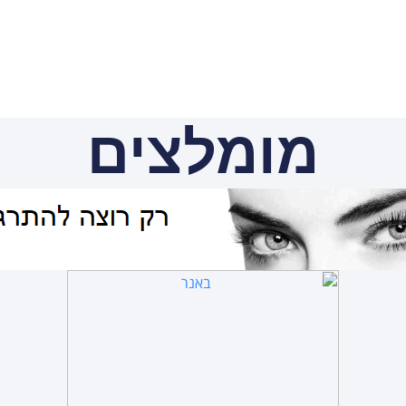
מומלצים