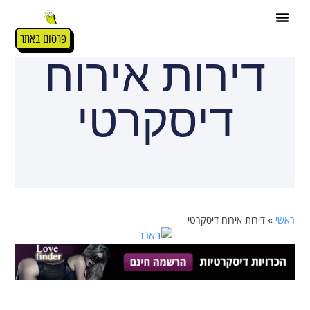
פרסום באתר
דירות אירוח
דיסקרטי
ראשי
»
דירות אירוח דיסקרטי