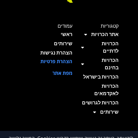
קטגוריות
עמודים
אתר הכרויות
ראשי
הכרויות
שירותים
לדתיים
הצהרת נגישות
הכרויות
הצהרת פרטיות
בחינם
מפת אתר
הכרויות בישראל
הכרויות
לאקדמאים
הכרויות לגרושים
שירותים