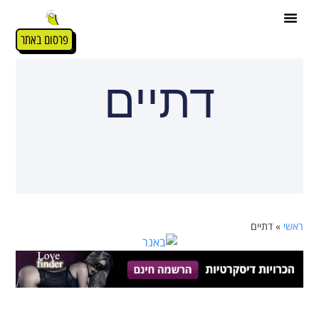
פרסום באתר
דתיים
ראשי
»
דתיים