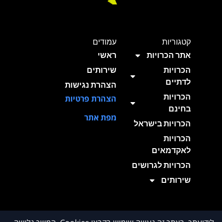
קטגוריות
עמודים
אתר הכרויות
ראשי
הכרויות
שירותים
לדתיים
הצהרת נגישות
הכרויות
הצהרת פרטיות
בחינם
מפת אתר
הכרויות בישראל
הכרויות
לאקדמאים
הכרויות לגרושים
שירותים