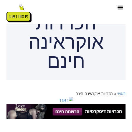
הכרויות
פרסום באתר
אוקראינה
חינם
ראשי
»
הכרויות אוקראינה חינם