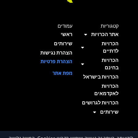
קטגוריות
עמודים
אתר הכרויות
ראשי
הכרויות
שירותים
לדתיים
הצהרת נגישות
הכרויות
הצהרת פרטיות
בחינם
מפת אתר
הכרויות בישראל
הכרויות
לאקדמאים
הכרויות לגרושים
שירותים