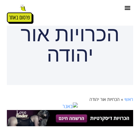
פרסום באתר
הכרויות אור
יהודה
ראשי
»
הכרויות אור יהודה