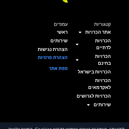
קטגוריות
עמודים
אתר הכרויות
ראשי
הכרויות
שירותים
לדתיים
הצהרת נגישות
הכרויות
הצהרת פרטיות
בחינם
מפת אתר
הכרויות בישראל
הכרויות
לאקדמאים
הכרויות לגרושים
שירותים