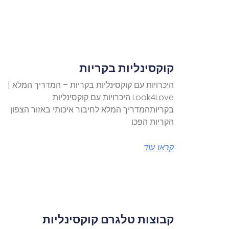
קוקסינליות בקריות
היכרויות עם קוקסינליות בקריות – המדריך המלא |
Look4Love היכרויות עם קוקסינליות
בקריותהמדריך המלא לחיבור איכותי באזור הצפון
הקריות הפכו
קראו עוד
קבוצות טלגרם קוקסינליות