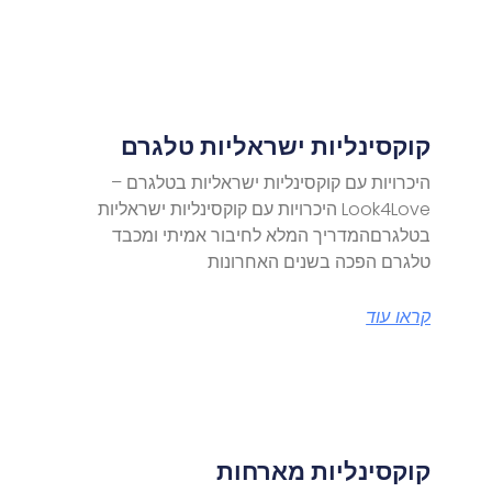
קוקסינליות ישראליות טלגרם
היכרויות עם קוקסינליות ישראליות בטלגרם –
Look4Love היכרויות עם קוקסינליות ישראליות
בטלגרםהמדריך המלא לחיבור אמיתי ומכבד
טלגרם הפכה בשנים האחרונות
קראו עוד
קוקסינליות מארחות