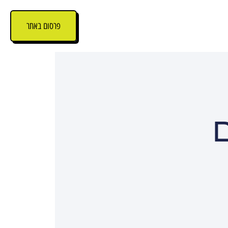
פרסום באתר