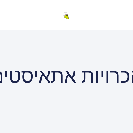
כרויות אתאיסטים