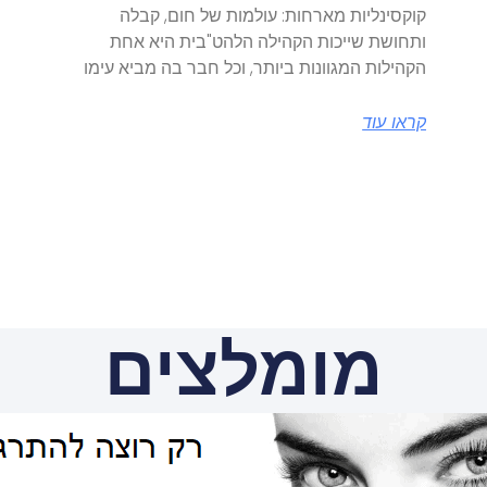
קוקסינליות מארחות: עולמות של חום, קבלה
ותחושת שייכות הקהילה הלהט"בית היא אחת
הקהילות המגוונות ביותר, וכל חבר בה מביא עימו
קראו עוד
מומלצים