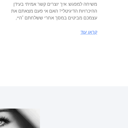
משיחה למפגש: איך יוצרים קשר אמיתי בעידן
ההיכרויות הדיגיטלי? האם אי פעם מצאתם את
עצמכם מביטים במסך אחרי ששלחתם "היי,
קראו עוד