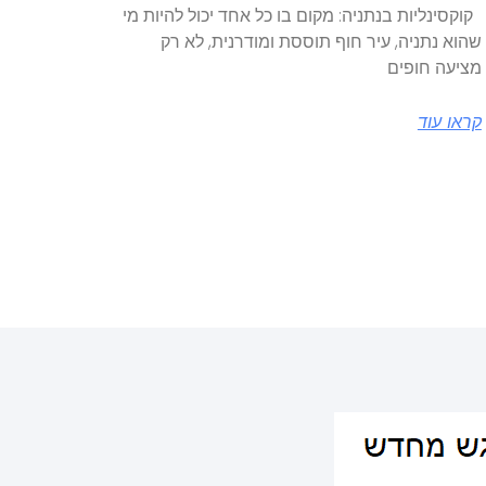
קוקסינליות בנתניה: מקום בו כל אחד יכול להיות מי
שהוא נתניה, עיר חוף תוססת ומודרנית, לא רק
מציעה חופים
קראו עוד