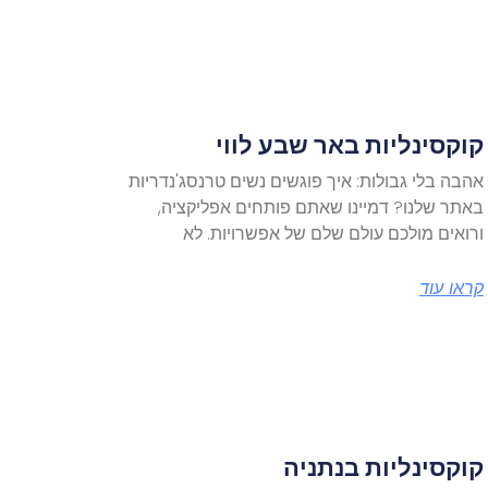
קוקסינליות באר שבע לווי
אהבה בלי גבולות: איך פוגשים נשים טרנסג'נדריות
באתר שלנו? דמיינו שאתם פותחים אפליקציה,
ורואים מולכם עולם שלם של אפשרויות. לא
קראו עוד
קוקסינליות בנתניה