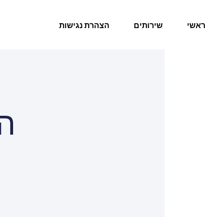
ראשי
שירותים
הצהרת נגישות
ה