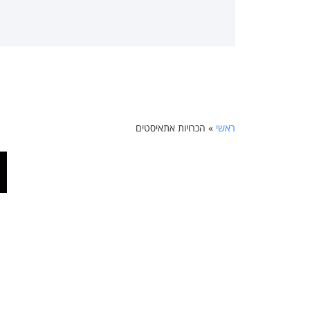
ראשי
»
הכרויות אתאיסטים