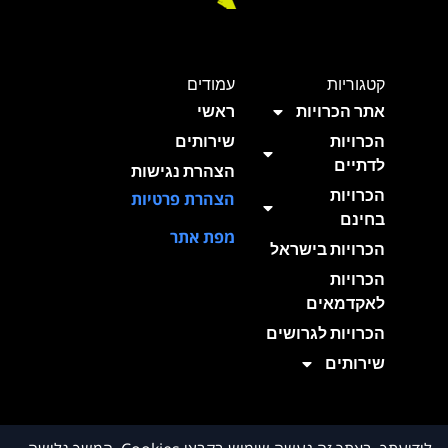
קטגוריות
עמודים
אתר הכרויות
ראשי
הכרויות
שירותים
לדתיים
הצהרת נגישות
הכרויות
הצהרת פרטיות
בחינם
מפת אתר
הכרויות בישראל
הכרויות
לאקדמאים
הכרויות לגרושים
שירותים