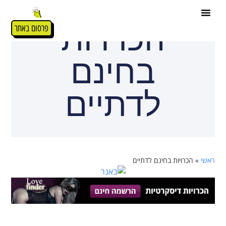
הכרויות
פרסום באתר
בחינם
לדתיים
ראשי
»
הכרויות בחינם לדתיים