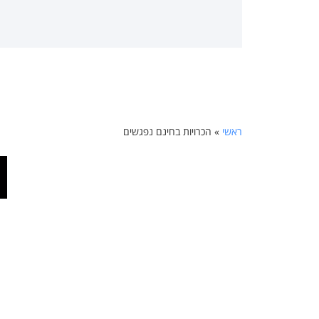
ראשי
»
הכרויות בחינם נפגשים