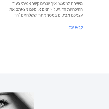
משיחה למפגש: איך יוצרים קשר אמיתי בעידן
ההיכרויות הדיגיטלי? האם אי פעם מצאתם את
עצמכם מביטים במסך אחרי ששלחתם "היי,
קראו עוד