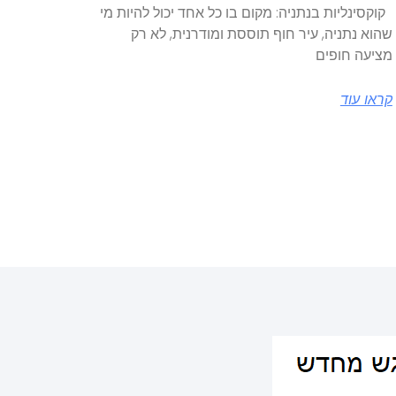
קוקסינליות בנתניה: מקום בו כל אחד יכול להיות מי
שהוא נתניה, עיר חוף תוססת ומודרנית, לא רק
מציעה חופים
קראו עוד