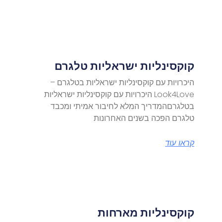
קוקסינליות ישראליות טלגרם
היכרויות עם קוקסינליות ישראליות בטלגרם –
Look4Love היכרויות עם קוקסינליות ישראליות
בטלגרםהמדריך המלא לחיבור אמיתי ומכבד
טלגרם הפכה בשנים האחרונות
קראו עוד
קוקסינליות מארחות