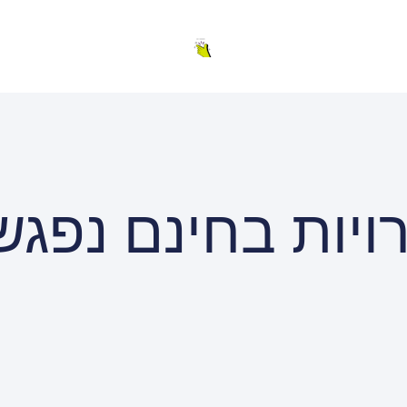
ויות בחינם נפגש