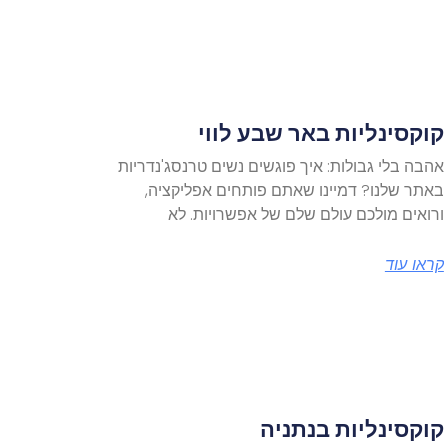
קוקסינליות באר שבע לווי
אהבה בלי גבולות: איך פוגשים נשים טרנסג'נדריות
באתר שלנו? דמיינו שאתם פותחים אפליקציה,
ורואים מולכם עולם שלם של אפשרויות. לא
קראו עוד
קוקסינליות בנתניה