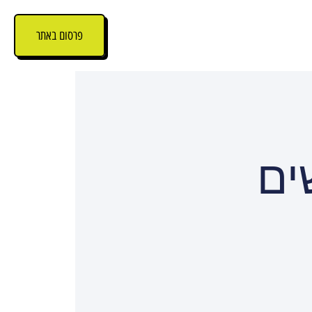
פרסום באתר
ים