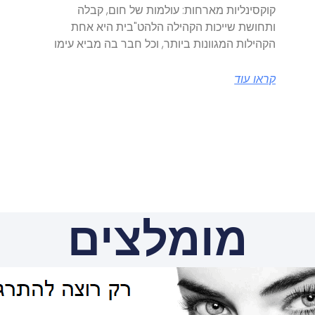
קוקסינליות מארחות: עולמות של חום, קבלה
ותחושת שייכות הקהילה הלהט"בית היא אחת
הקהילות המגוונות ביותר, וכל חבר בה מביא עימו
קראו עוד
מומלצים