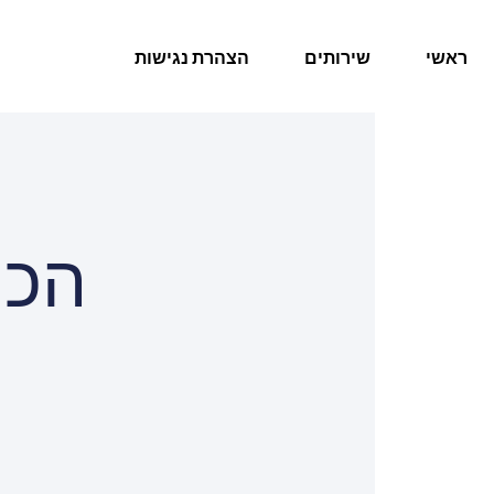
ראשי
שירותים
הצהרת נגישות
הכר