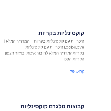
קוקסינליות בקריות
היכרויות עם קוקסינליות בקריות – המדריך המלא |
Look4Love היכרויות עם קוקסינליות
בקריותהמדריך המלא לחיבור איכותי באזור הצפון
הקריות הפכו
קראו עוד
קבוצות טלגרם קוקסינליות