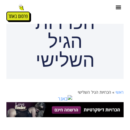
הכרויות
פרסום באתר
הגיל
השלישי
ראשי
»
הכרויות הגיל השלישי