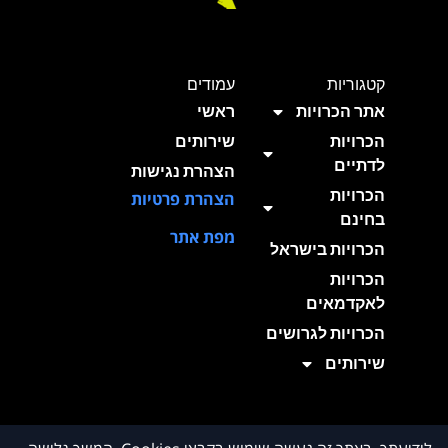
קטגוריות
עמודים
אתר הכרויות
ראשי
הכרויות
שירותים
לדתיים
הצהרת נגישות
הכרויות
הצהרת פרטיות
בחינם
מפת אתר
הכרויות בישראל
הכרויות
לאקדמאים
הכרויות לגרושים
שירותים