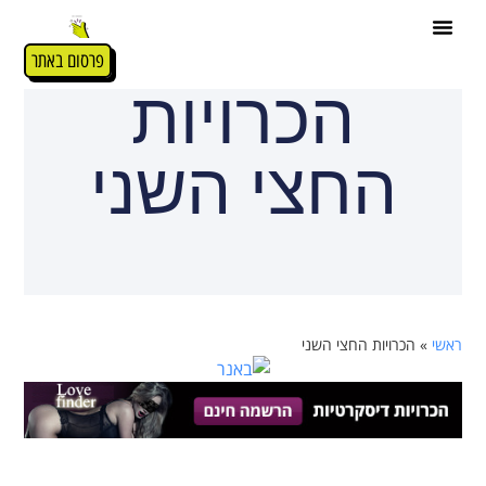
פרסום באתר
הכרויות
החצי השני
ראשי
»
הכרויות החצי השני