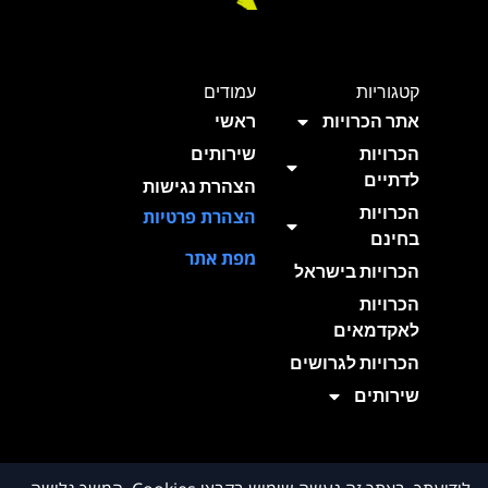
קטגוריות
עמודים
אתר הכרויות
ראשי
הכרויות
שירותים
לדתיים
הצהרת נגישות
הכרויות
הצהרת פרטיות
בחינם
מפת אתר
הכרויות בישראל
הכרויות
לאקדמאים
הכרויות לגרושים
שירותים