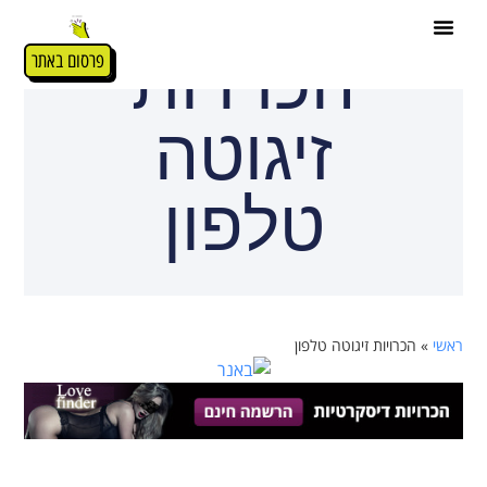
הכרויות
פרסום באתר
זיגוטה
טלפון
ראשי
»
הכרויות זיגוטה טלפון