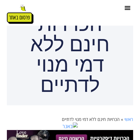
הכרויות
פרסום באתר
חינם ללא
דמי מנוי
לדתיים
ראשי
»
הכרויות חינם ללא דמי מנוי לדתיים