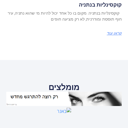
קוקסינליות בנתניה
קוקסינליות בנתניה: מקום בו כל אחד יכול להיות מי שהוא נתניה, עיר
חוף תוססת ומודרנית, לא רק מציעה חופים
קראו עוד
מומלצים