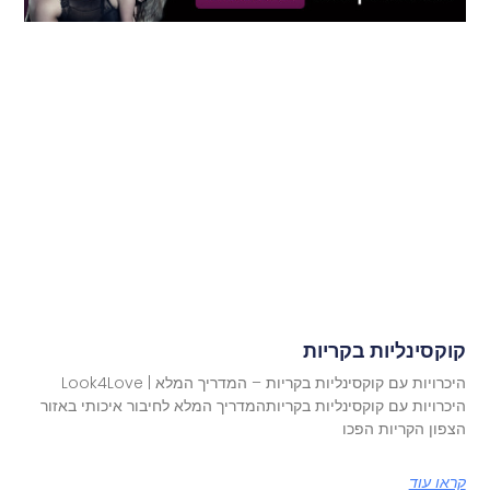
קוקסינליות בקריות
היכרויות עם קוקסינליות בקריות – המדריך המלא | Look4Love
היכרויות עם קוקסינליות בקריותהמדריך המלא לחיבור איכותי באזור
הצפון הקריות הפכו
קראו עוד