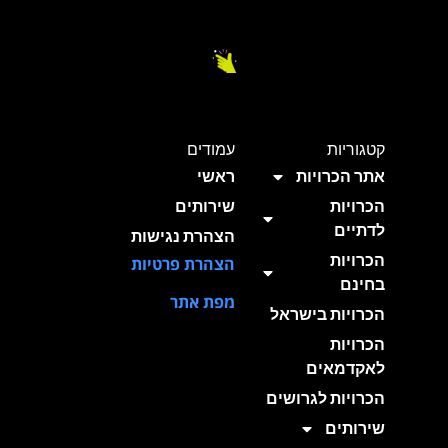
קטגוריות
עמודים
אתר הכרויות
ראשי
הכרויות
שירותים
לדתיים
הצהרת נגישות
הכרויות
הצהרת פרטיות
בחינם
מפת אתר
הכרויות בישראל
הכרויות
לאקדמאים
הכרויות לגרושים
שירותים