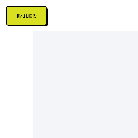
פרסום באתר