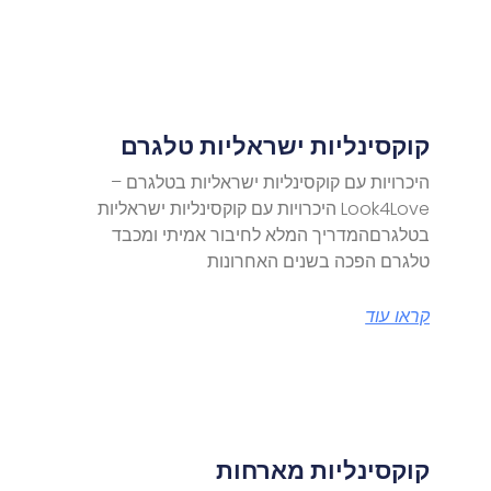
קוקסינליות ישראליות טלגרם
היכרויות עם קוקסינליות ישראליות בטלגרם –
Look4Love היכרויות עם קוקסינליות ישראליות
בטלגרםהמדריך המלא לחיבור אמיתי ומכבד
טלגרם הפכה בשנים האחרונות
קראו עוד
קוקסינליות מארחות