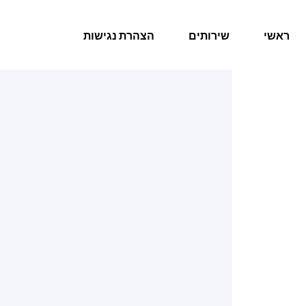
ראשי
שירותים
הצהרת נגישות