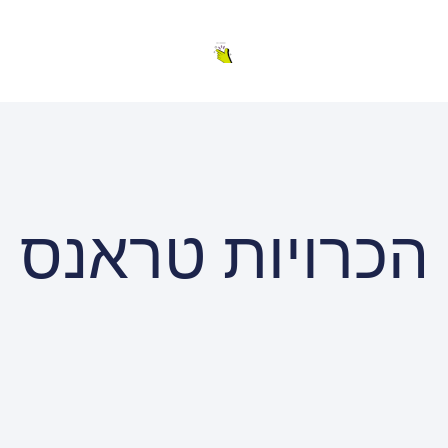
הכרויות טראנס