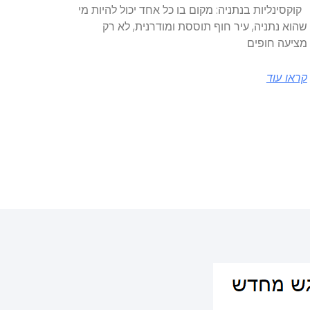
קוקסינליות בנתניה: מקום בו כל אחד יכול להיות מי
שהוא נתניה, עיר חוף תוססת ומודרנית, לא רק
מציעה חופים
קראו עוד