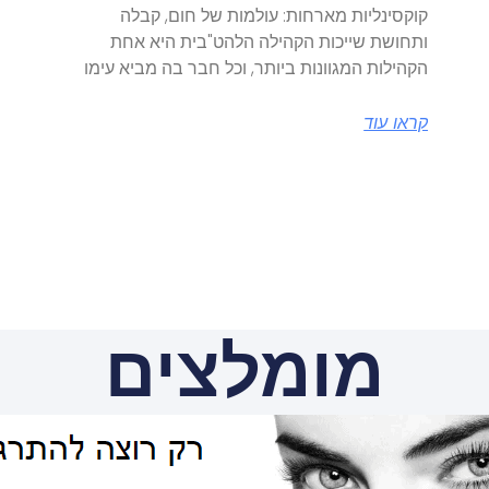
קוקסינליות מארחות: עולמות של חום, קבלה
ותחושת שייכות הקהילה הלהט"בית היא אחת
הקהילות המגוונות ביותר, וכל חבר בה מביא עימו
קראו עוד
מומלצים