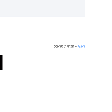
ראשי
»
הכרויות טראנס