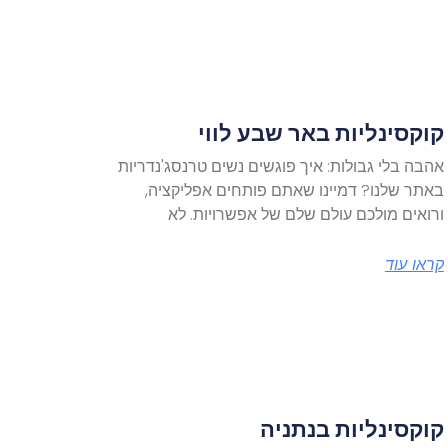
קוקסינליות באר שבע לווי
אהבה בלי גבולות: איך פוגשים נשים טרנסג'נדריות
באתר שלנו? דמיינו שאתם פותחים אפליקציה,
ורואים מולכם עולם שלם של אפשרויות. לא
קראו עוד
קוקסינליות בנתניה