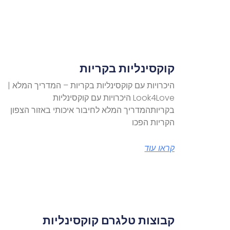
קוקסינליות בקריות
היכרויות עם קוקסינליות בקריות – המדריך המלא |
Look4Love היכרויות עם קוקסינליות
בקריותהמדריך המלא לחיבור איכותי באזור הצפון
הקריות הפכו
קראו עוד
קבוצות טלגרם קוקסינליות