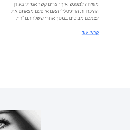
משיחה למפגש: איך יוצרים קשר אמיתי בעידן
ההיכרויות הדיגיטלי? האם אי פעם מצאתם את
עצמכם מביטים במסך אחרי ששלחתם "היי,
קראו עוד