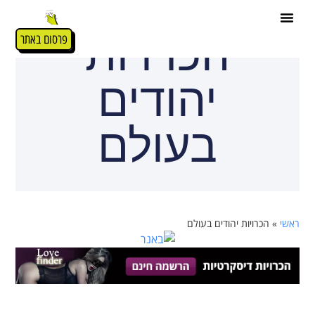
הכרויות
פרסום באתר
יהודים
בעולם
ראשי
»
הכרויות יהודים בעולם