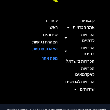
קטגוריות
עמודים
אתר הכרויות
ראשי
הכרויות
שירותים
לדתיים
הצהרת נגישות
הכרויות
הצהרת פרטיות
בחינם
מפת אתר
הכרויות בישראל
הכרויות
לאקדמאים
הכרויות לגרושים
שירותים