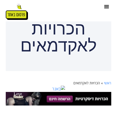
פרסום באתר
הכרויות
לאקדמאים
ראשי
»
הכרויות לאקדמאים