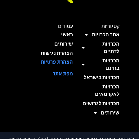
קטגוריות
עמודים
אתר הכרויות
ראשי
הכרויות
שירותים
לדתיים
הצהרת נגישות
הכרויות
הצהרת פרטיות
בחינם
מפת אתר
הכרויות בישראל
הכרויות
לאקדמאים
הכרויות לגרושים
שירותים