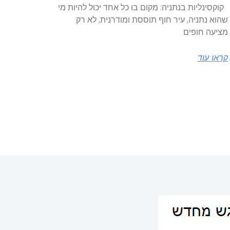
קוקסינליות בנתניה: מקום בו כל אחד יכול להיות מי
שהוא נתניה, עיר חוף תוססת ומודרנית, לא רק
מציעה חופים
קראו עוד