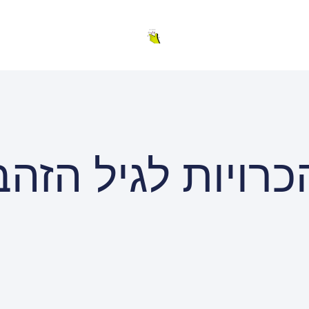
כרויות לגיל הזהב