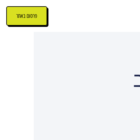
פרסום באתר