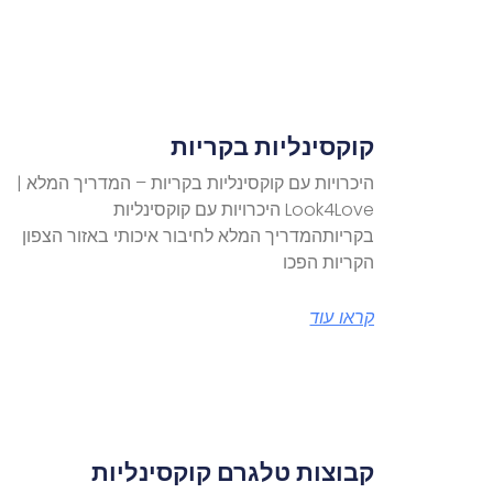
קוקסינליות בקריות
היכרויות עם קוקסינליות בקריות – המדריך המלא |
Look4Love היכרויות עם קוקסינליות
בקריותהמדריך המלא לחיבור איכותי באזור הצפון
הקריות הפכו
קראו עוד
קבוצות טלגרם קוקסינליות