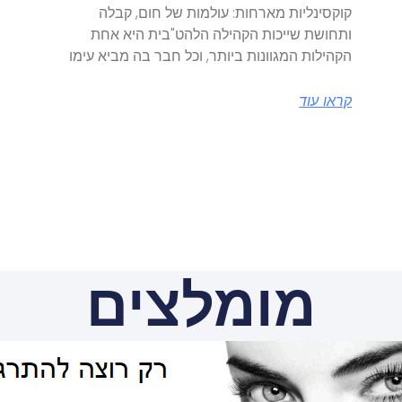
קוקסינליות מארחות: עולמות של חום, קבלה
ותחושת שייכות הקהילה הלהט"בית היא אחת
הקהילות המגוונות ביותר, וכל חבר בה מביא עימו
קראו עוד
מומלצים