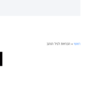
ראשי
»
הכרויות לגיל הזהב