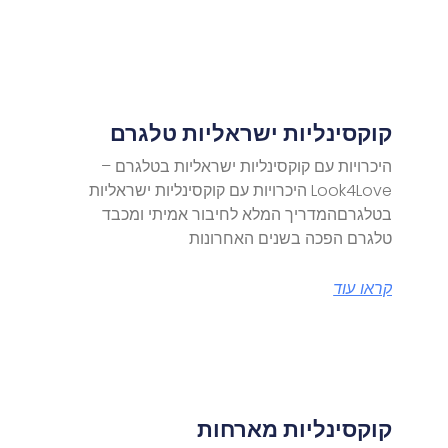
קוקסינליות ישראליות טלגרם
היכרויות עם קוקסינליות ישראליות בטלגרם –
Look4Love היכרויות עם קוקסינליות ישראליות
בטלגרםהמדריך המלא לחיבור אמיתי ומכבד
טלגרם הפכה בשנים האחרונות
קראו עוד
קוקסינליות מארחות