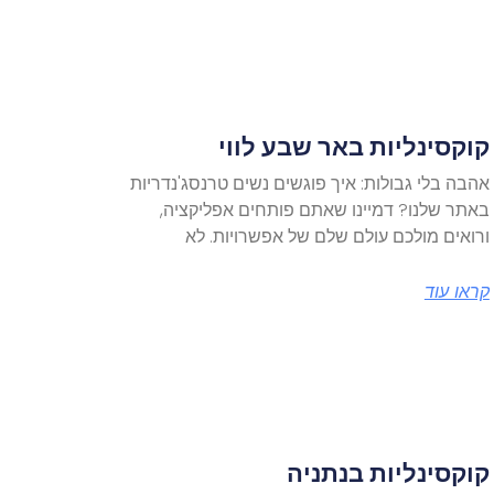
קוקסינליות באר שבע לווי
אהבה בלי גבולות: איך פוגשים נשים טרנסג'נדריות
באתר שלנו? דמיינו שאתם פותחים אפליקציה,
ורואים מולכם עולם שלם של אפשרויות. לא
קראו עוד
קוקסינליות בנתניה