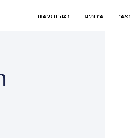
ראשי
שירותים
הצהרת נגישות
ה