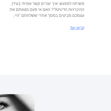
משיחה למפגש: איך יוצרים קשר אמיתי בעידן
ההיכרויות הדיגיטלי? האם אי פעם מצאתם את
עצמכם מביטים במסך אחרי ששלחתם "היי,
קראו עוד