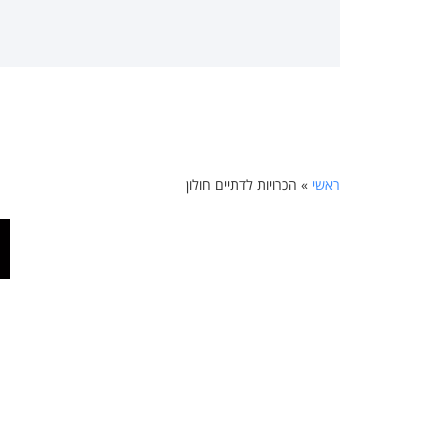
ראשי
»
הכרויות לדתיים חולון