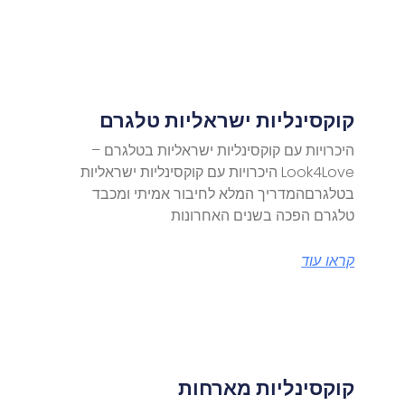
קוקסינליות ישראליות טלגרם
היכרויות עם קוקסינליות ישראליות בטלגרם –
Look4Love היכרויות עם קוקסינליות ישראליות
בטלגרםהמדריך המלא לחיבור אמיתי ומכבד
טלגרם הפכה בשנים האחרונות
קראו עוד
קוקסינליות מארחות