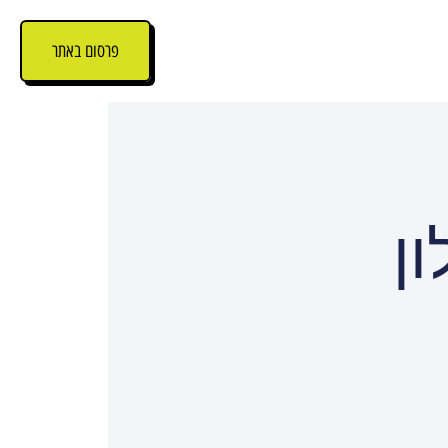
פרסום באתר
ן