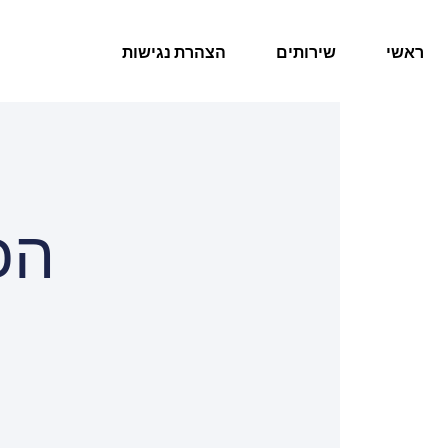
ראשי
שירותים
הצהרת נגישות
הכ