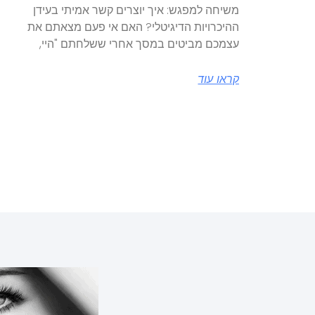
משיחה למפגש: איך יוצרים קשר אמיתי בעידן
ההיכרויות הדיגיטלי? האם אי פעם מצאתם את
עצמכם מביטים במסך אחרי ששלחתם "היי,
קראו עוד