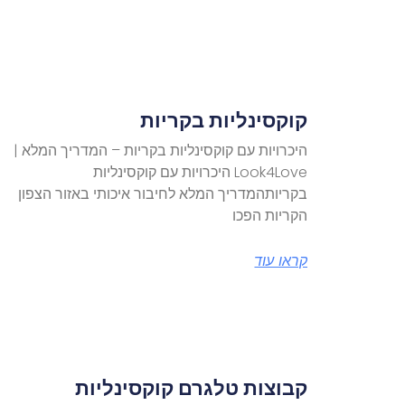
קוקסינליות בקריות
היכרויות עם קוקסינליות בקריות – המדריך המלא |
Look4Love היכרויות עם קוקסינליות
בקריותהמדריך המלא לחיבור איכותי באזור הצפון
הקריות הפכו
קראו עוד
קבוצות טלגרם קוקסינליות