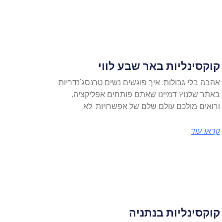
קוקסינליות באר שבע לווי
אהבה בלי גבולות: איך פוגשים נשים טרנסג'נדריות
באתר שלנו? דמיינו שאתם פותחים אפליקציה,
ורואים מולכם עולם שלם של אפשרויות. לא
קראו עוד
קוקסינליות בנתניה