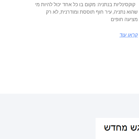
קוקסינליות בנתניה: מקום בו כל אחד יכול להיות מי
שהוא נתניה, עיר חוף תוססת ומודרנית, לא רק
מציעה חופים
קראו עוד