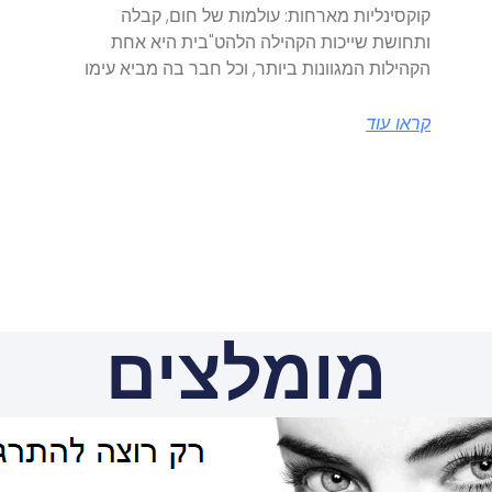
קוקסינליות מארחות: עולמות של חום, קבלה
ותחושת שייכות הקהילה הלהט"בית היא אחת
הקהילות המגוונות ביותר, וכל חבר בה מביא עימו
קראו עוד
מומלצים