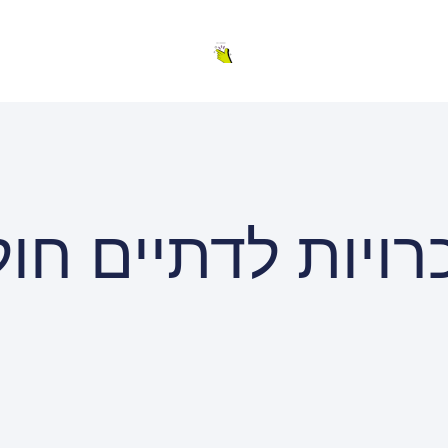
רויות לדתיים חולו