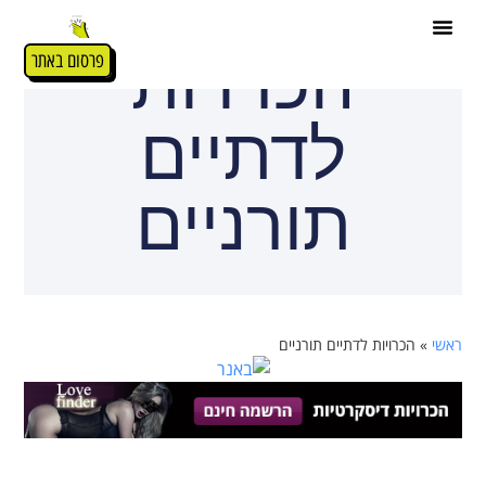
הכרויות
פרסום באתר
לדתיים
תורניים
ראשי
»
הכרויות לדתיים תורניים