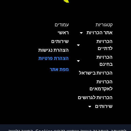
קטגוריות
עמודים
אתר הכרויות
ראשי
הכרויות
שירותים
לדתיים
הצהרת נגישות
הכרויות
הצהרת פרטיות
בחינם
מפת אתר
הכרויות בישראל
הכרויות
לאקדמאים
הכרויות לגרושים
שירותים