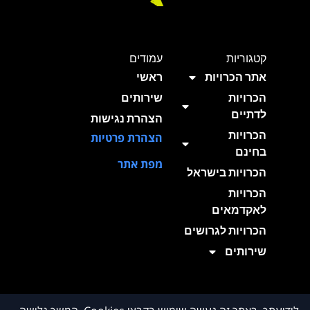
קטגוריות
עמודים
אתר הכרויות
ראשי
הכרויות
שירותים
לדתיים
הצהרת נגישות
הכרויות
הצהרת פרטיות
בחינם
מפת אתר
הכרויות בישראל
הכרויות
לאקדמאים
הכרויות לגרושים
שירותים