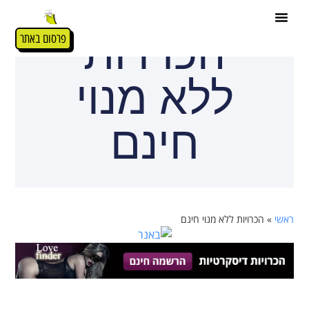
הכרויות
פרסום באתר
ללא מנוי
חינם
ראשי
»
הכרויות ללא מנוי חינם