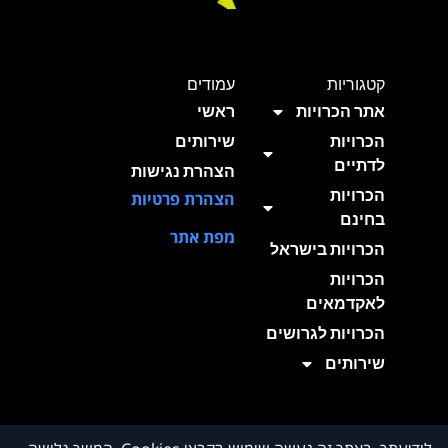
קטגוריות
עמודים
אתר הכרויות
ראשי
הכרויות
שירותים
לדתיים
הצהרת נגישות
הכרויות
הצהרת פרטיות
בחינם
מפת אתר
הכרויות בישראל
הכרויות
לאקדמאים
הכרויות לגרושים
שירותים