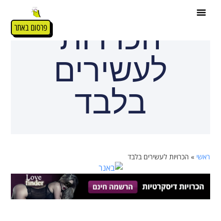
הכרויות
פרסום באתר
לעשירים
בלבד
ראשי
»
הכרויות לעשירים בלבד