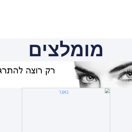
מומלצים