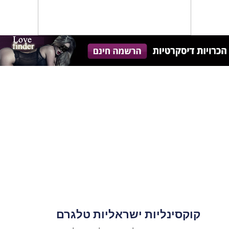
קוקסינליות ישראליות טלגרם