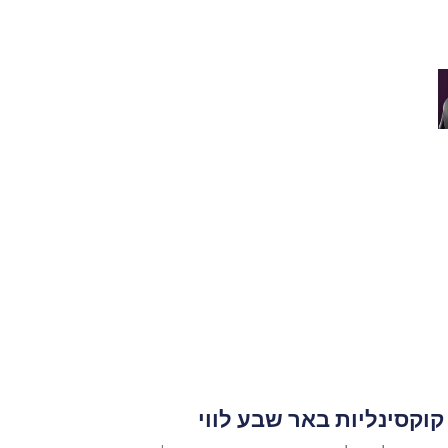
קוקסינליות באר שבע לווי