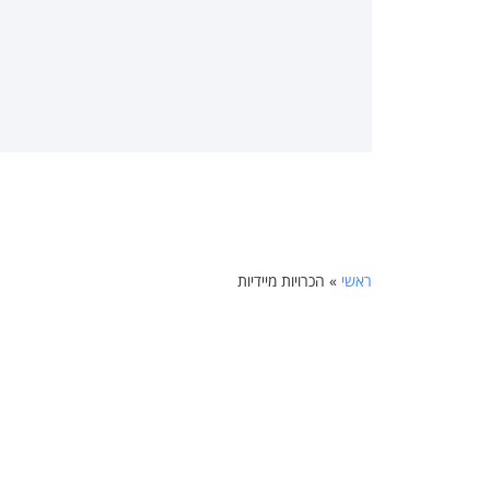
ראשי
»
הכרויות מיידיות