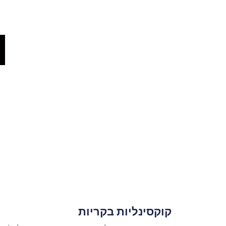
קוקסינליות בקריות