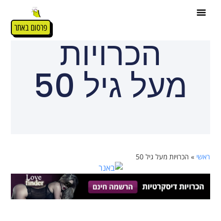
פרסום באתר
הכרויות
מעל גיל 50
ראשי
»
הכרויות מעל גיל 50