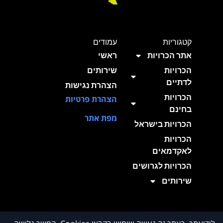
קטגוריות
עמודים
אתר הכרויות
ראשי
הכרויות
שירותים
לדתיים
הצהרת נגישות
הכרויות
הצהרת פרטיות
בחינם
מפת אתר
הכרויות בישראל
הכרויות
לאקדמאים
הכרויות לגרושים
שירותים