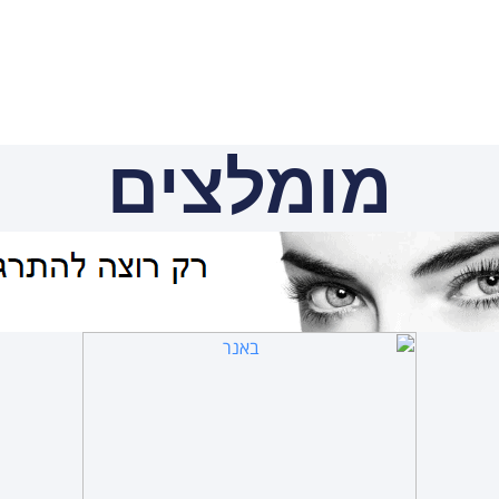
מומלצים