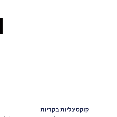
קוקסינליות בקריות