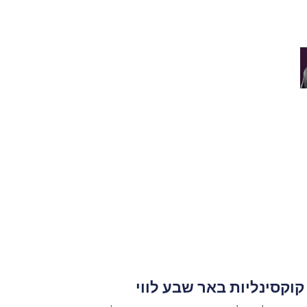
קוקסינליות באר שבע לווי