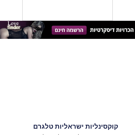
קוקסינליות ישראליות טלגרם