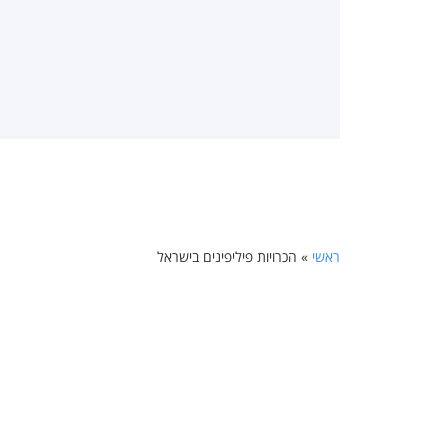
ראשי
»
הכרויות פיליפינים בישראל