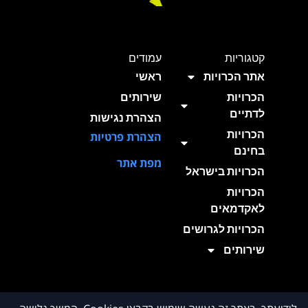
קטגוריות
עמודים
אתר הכרויות
ראשי
הכרויות
שירותים
לדתיים
הצהרת נגישות
הכרויות
הצהרת פרטיות
בחינם
מפת אתר
הכרויות בישראל
הכרויות
לאקדמאים
הכרויות לגרושים
שירותים