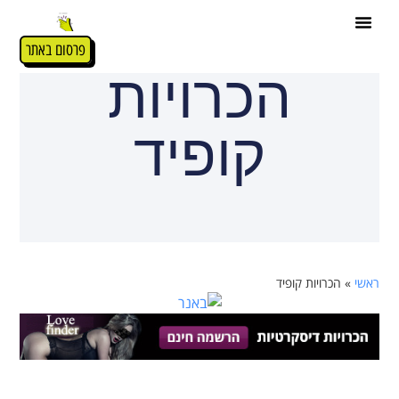
פרסום באתר
הכרויות
קופיד
ראשי
»
הכרויות קופיד